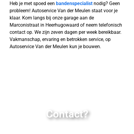
Heb je met spoed een
bandenspecialist
nodig? Geen
probleem! Autoservice Van der Meulen staat voor je
klaar. Kom langs bij onze garage aan de
Marconistraat in Heerhugowaard of neem telefonisch
contact op. We zijn zeven dagen per week bereikbaar.
Vakmanschap, ervaring en betrokken service, op
Autoservice Van der Meulen kun je bouwen.
Contact?
Als je vragen hebt over onze dienstverlening